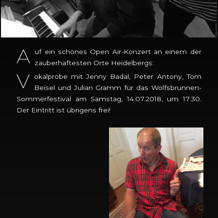
A
uf ein schönes Open Air-Konzert an einem der
zauberhaftesten Orte Heidelbergs:
V
okalprobe mit Jenny Badal, Peter Antony, Tom
Beisel und Julian Gramm für das Wolfsbrunnen-
Sommerfestival am Samstag, 14.07.2018, um 17:30.
Der Eintritt ist übrigens frei!