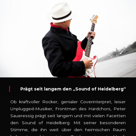
Prägt seit langem den „Sound of Heidelberg“
Ob kraftvoller Rocker, genialer Coverinterpret, leiser
Unplugged-Musiker, Frontman des Hardchors, Peter
Saueressig prägt seit langem und mit vielen Facetten
den Sound of Heidelberg. Mit seiner besonderen
Stimme, die ihn weit über den heimischen Raum