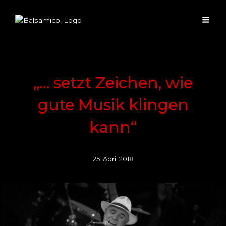
„… setzt Zeichen, wie
gute Musik klingen
kann“
25. April 2018