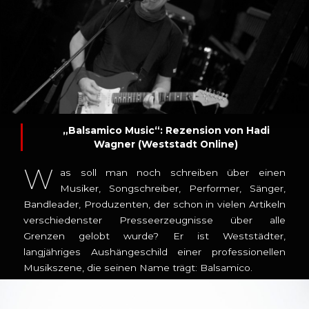
„Balsamico Music“: Rezension von Hadi
Wagner (Weststadt Online)
W
as soll man noch schreiben über einen
Musiker, Songschreiber, Performer, Sänger,
Bandleader, Produzenten, der schon in vielen Artikeln
verschiedenster Presseerzeugnisse über alle
Grenzen gelobt wurde? Er ist Weststädter,
langjähriges Aushängeschild einer professionellen
Musikszene, die seinen Name trägt: Balsamico.