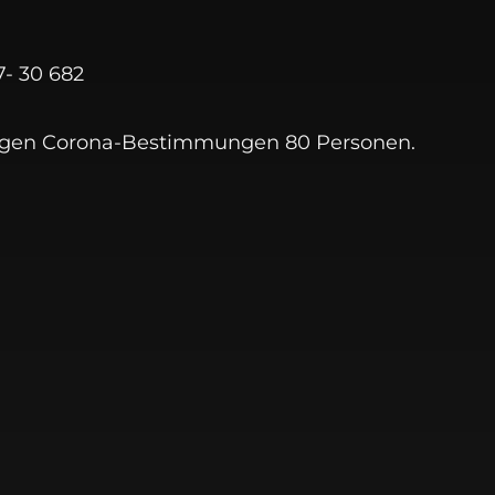
7- 30 682
tigen Corona-Bestimmungen 80 Personen.