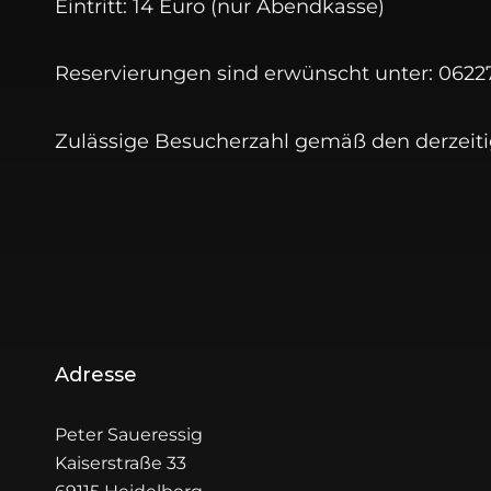
Eintritt: 14 Euro (nur Abendkasse)
Reservierungen sind erwünscht unter: 0622
Zulässige Besucherzahl gemäß den derzei
Beitragsnavigation
Adresse
Peter Saueressig
Kaiserstraße 33