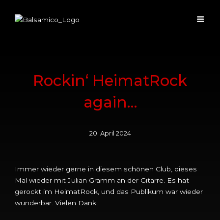
Rockin‘ HeimatRock
again…
20. April 2024
Immer wieder gerne in diesem schönen Club, dieses
Mal wieder mit Julian Gramm an der Gitarre. Es hat
gerockt im HeimatRock, und das Publikum war wieder
wunderbar. Vielen Dank!