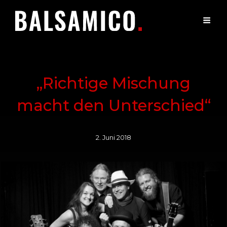
„Richtige Mischung
macht den Unterschied“
2. Juni 2018