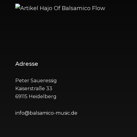
Beitragsnavigation
Adresse
Peter Saueressig
Kaiserstraße 33
69115 Heidelberg
info@balsamico-music.de