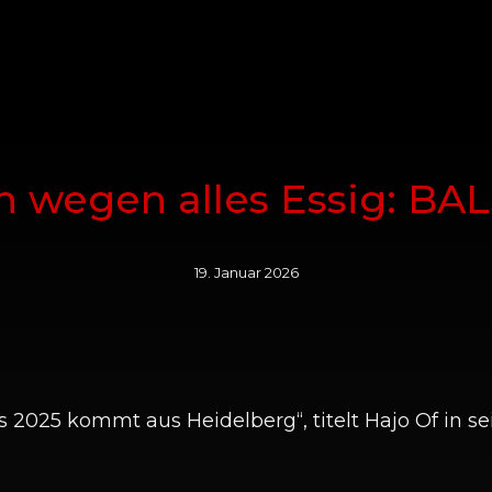
on wegen alles Essig: 
19. Januar 2026
2025 kommt aus Heidelberg“, titelt Hajo Of in s