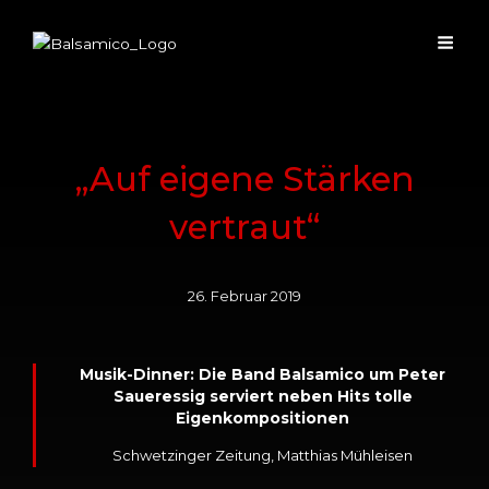
„Auf eigene Stärken
vertraut“
26. Februar 2019
Musik-Dinner: Die Band Balsamico um Peter
Saueressig serviert neben Hits tolle
Eigenkompositionen
Schwetzinger Zeitung, Matthias Mühleisen