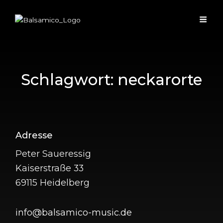
Schlagwort:
neckarorte
Adresse
Peter Saueressig
Kaiserstraße 33
69115 Heidelberg
info@balsamico-music.de