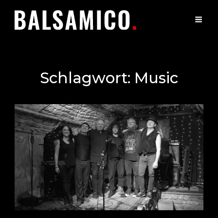
Schlagwort:
Music