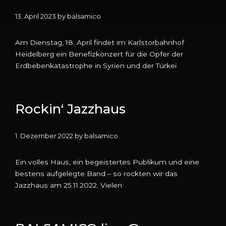
13. April 2023
by
balsamico
Am Dienstag, 18. April findet im Karlstorbahnhof
Heidelberg ein Benefizkonzert für die Opfer der
Erdbebenkatastrophe in Syrien und der Türkei
Rockin‘ Jazzhaus
1. Dezember 2022
by
balsamico
Ein volles Haus, ein begeistertes Publikum und eine
bestens aufgelegte Band – so rockten wir das
Jazzhaus am 25.11.2022. Vielen