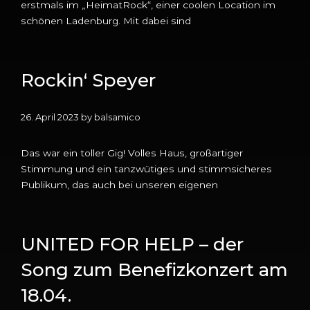
erstmals im „HeimatRock“, einer coolen Location im
schönen Ladenburg. Mit dabei sind
Rockin‘ Speyer
26. April 2023
by
balsamico
Das war ein toller Gig! Volles Haus, großartiger
Stimmung und ein tanzwütiges und stimmsicheres
Publikum, das auch bei unseren eigenen
UNITED FOR HELP – der
Song zum Benefizkonzert am
18.04.