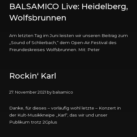
BALSAMICO Live: Heidelberg,
Wolfsbrunnen
Am letzten Tag im Juni leisten wir unseren Beitrag zum
„Sound of Schlierbach,“ dem Open-Air.Festival des
Freundeskreises Wolfsbrunnen. Mit: Peter
Rockin‘ Karl
27. November 2021
by
balsamico
Danke, für dieses – vorläufig wohl letzte – Konzert in
der Kult-Musikkneipe „Karl“, das wir und unser
Publikum trotz 2Gplus