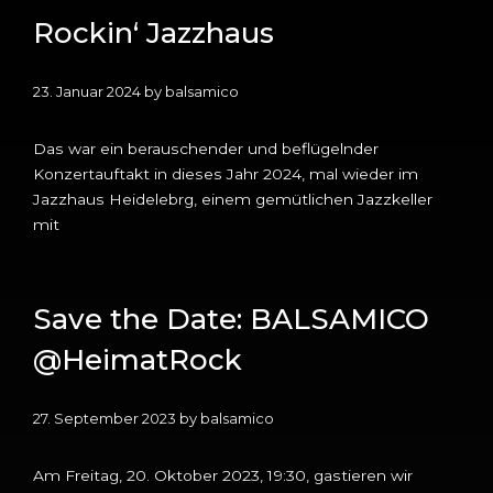
Rockin‘ Jazzhaus
23. Januar 2024
by
balsamico
Das war ein berauschender und beflügelnder
Konzertauftakt in dieses Jahr 2024, mal wieder im
Jazzhaus Heidelebrg, einem gemütlichen Jazzkeller
mit
Save the Date: BALSAMICO
@HeimatRock
27. September 2023
by
balsamico
Am Freitag, 20. Oktober 2023, 19:30, gastieren wir