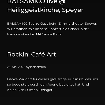
BALSAMICO live @
Heiliggeistkirche, Speyer
BALSAMICO live zu Gast beim Zimmertheater Speyer.
Wir eröffnen mit diesem Konzert die Saison in der
Heiliggeistkirche. Mit Jenny Badal
Rockin‘ Café Art
23. Mai 2022
by
balsamico
Danke Walldorf für dieses großartige Publikum, das uns
so begeistert durch den Abend begleitet hat. Und
vielen Dank Simon Erzinger,