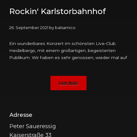
Rockin‘ Karlstorbahnhof
26. September 2021
by
balsamico
Ein wunderbares Konzert im schönsten Live-Club
Heidelbergs, mit einem großartigen, begeisterten
Publikum. Wir haben es sehr genossen, wieder mal auf
LOAD MORE
Adresse
Peter Saueressig
Kaiserstraße 33